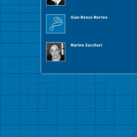
Gian Renzo Morteo
Marino Zuccheri