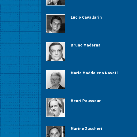
Lucio Cavallarin
Bruno Maderna
Maria Maddalena Novati
Henri Pousseur
Marino Zuccheri