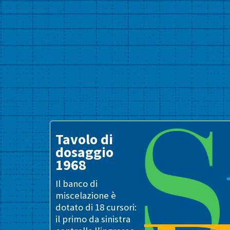
Tavolo di
dosaggio
1968
Il banco di
miscelazione è
dotato di 18 cursori:
il primo da sinistra