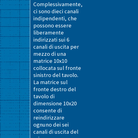
Complessivamente,
ci sono dieci canali
indipendenti, che
possono essere
liberamente
indirizzati sui 6
canali di uscita per
mezzo di una
matrice 10x10
collocata sul fronte
sinistro del tavolo.
La matrice sul
fronte destro del
tavolo di
dimensione 10x20
consente di
reindirizzare
ognuno dei sei
canali di uscita del