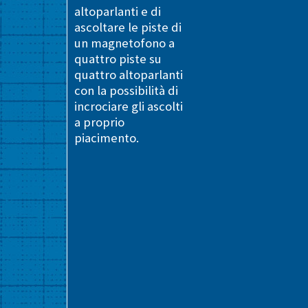
altoparlanti e di
ascoltare le piste di
un magnetofono a
quattro piste su
quattro altoparlanti
con la possibilità di
incrociare gli ascolti
a proprio
piacimento.