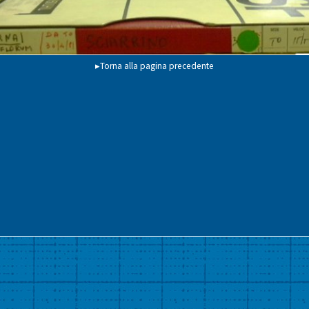
▸Torna alla pagina precedente