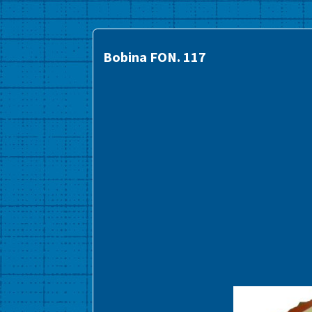
Bobina FON. 117