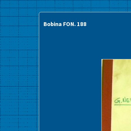
Bobina FON. 188