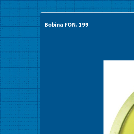
Bobina FON. 199