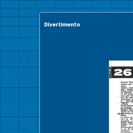
Divertimento