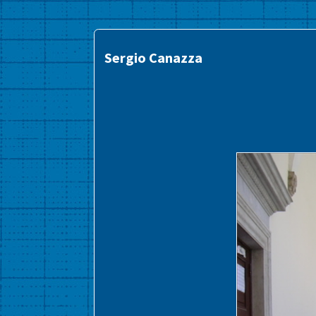
Sergio Canazza