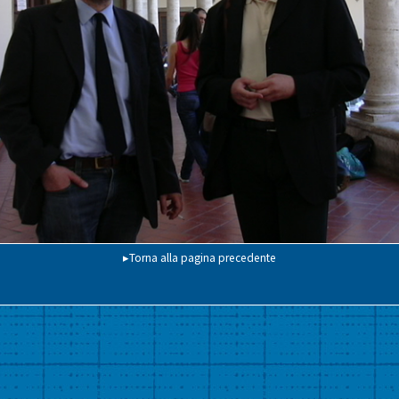
▸Torna alla pagina precedente