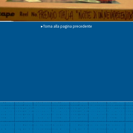
▸Torna alla pagina precedente