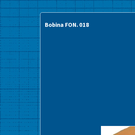
Bobina FON. 018