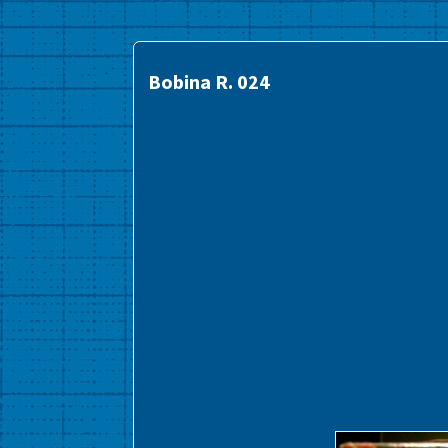
Bobina R. 024