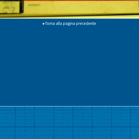
▸Torna alla pagina precedente