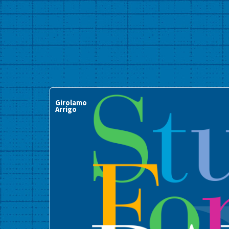
Girolamo
Arrigo