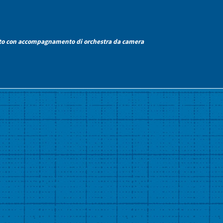
alto con accompagnamento di orchestra da camera